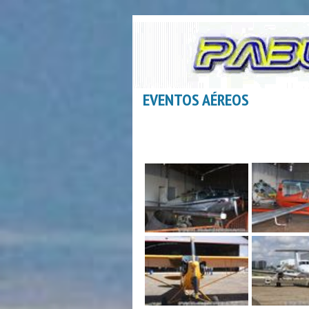
EVENTOS AÉREOS