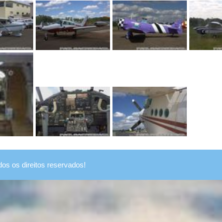
dos os direitos reservados!