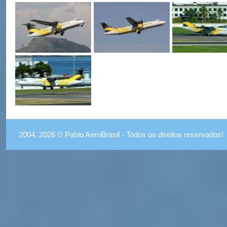
2004, 2026 © Pablo AeroBrasil - Todos os direitos reservados!