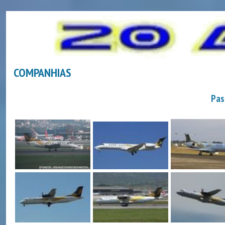
COMPANHIAS
Pas