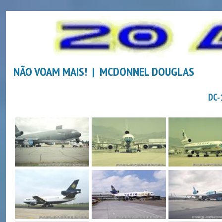
NÃO VOAM MAIS! | MCDONNEL DOUGLAS
DC-