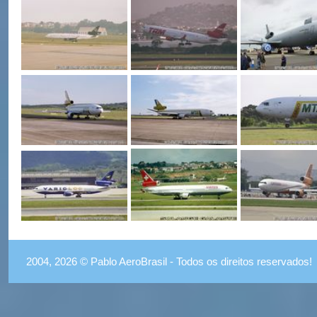
2004, 2026 © Pablo AeroBrasil - Todos os direitos reservados!