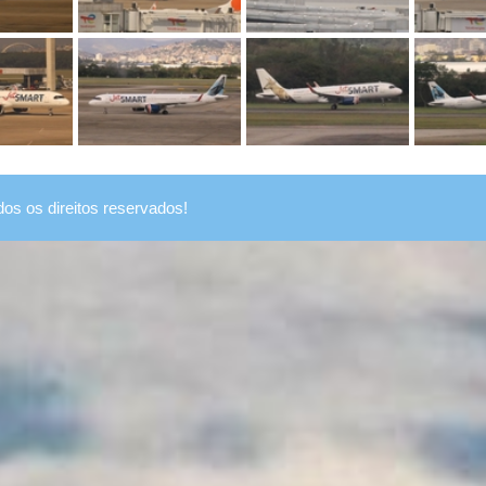
dos os direitos reservados!