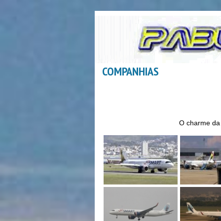
COMPANHIAS
O charme da 