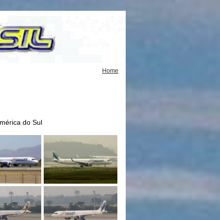
Home
mérica do Sul