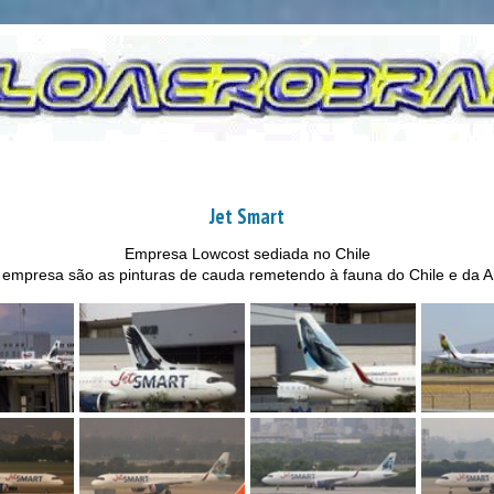
Jet Smart
Empresa Lowcost sediada no Chile
empresa são as pinturas de cauda remetendo à fauna do Chile e da A