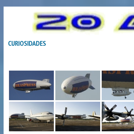
CURIOSIDADES