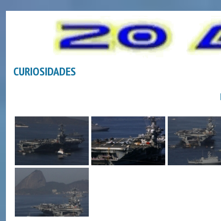
CURIOSIDADES