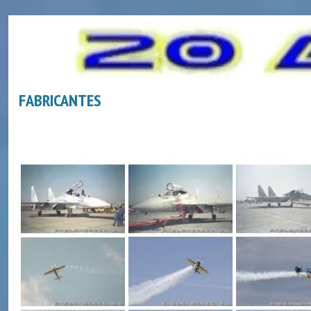
FABRICANTES