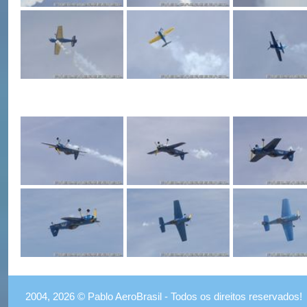
2004, 2026 © Pablo AeroBrasil - Todos os direitos reservados!