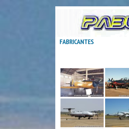
FABRICANTES