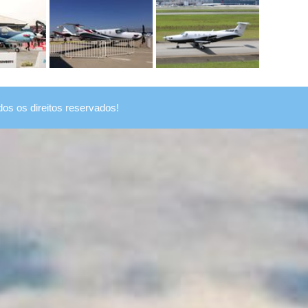
dos os direitos reservados!