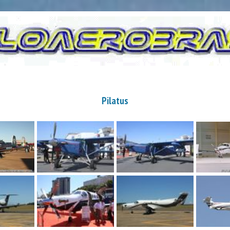
Pilatus