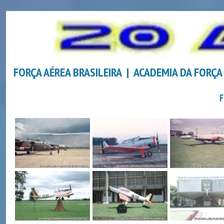
FORÇA AÉREA BRASILEIRA | ACADEMIA DA FORÇA
F