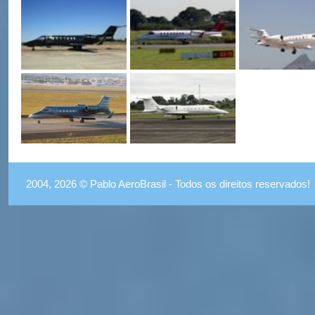
2004, 2026 © Pablo AeroBrasil - Todos os direitos reservados!