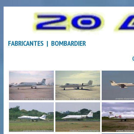
FABRICANTES | BOMBARDIER