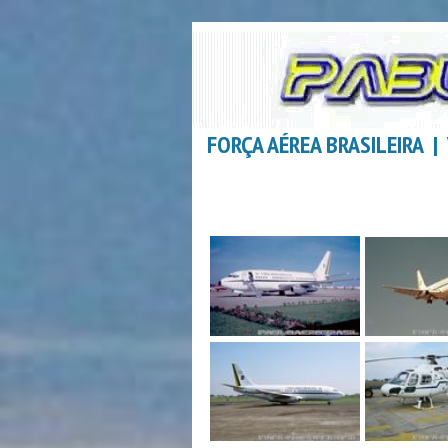
FORÇA AÉREA BRASILEIRA 