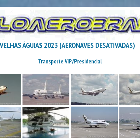
| VELHAS ÁGUIAS 2023 (AERONAVES DESATIVADAS)
Transporte VIP/Presidencial