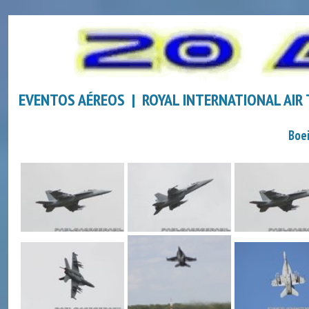
EVENTOS AÉREOS | ROYAL INTERNATIONAL AIR
Boe