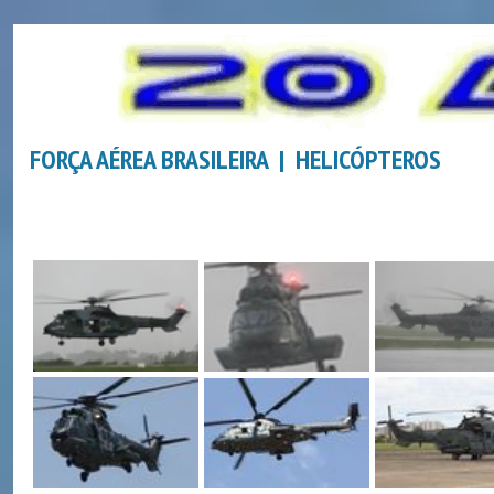
FORÇA AÉREA BRASILEIRA | HELICÓPTEROS