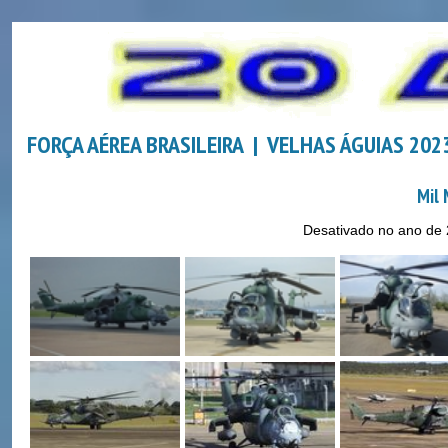
FORÇA AÉREA BRASILEIRA | VELHAS ÁGUIAS 20
Mil 
Desativado no ano de