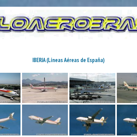
IBERIA (Líneas Aéreas de España)