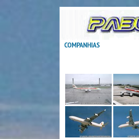
COMPANHIAS