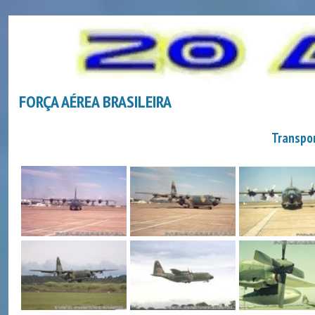
FORÇA AÉREA BRASILEIRA
Transpor