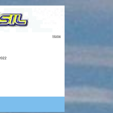
Home
2022