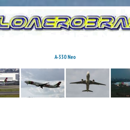
A-330 Neo