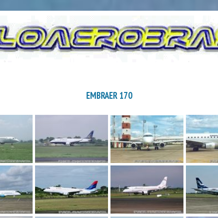
EMBRAER 170