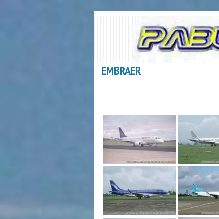
EMBRAER