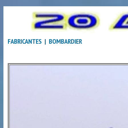
FABRICANTES | BOMBARDIER