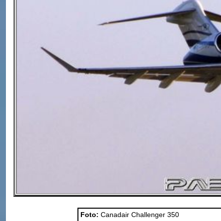
Foto:
Canadair Challenger 350