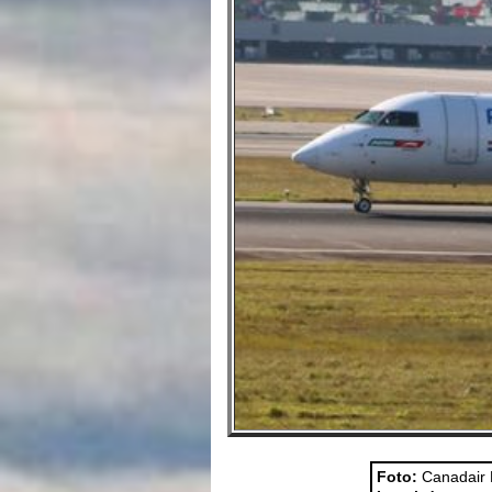
Foto:
Canadair 