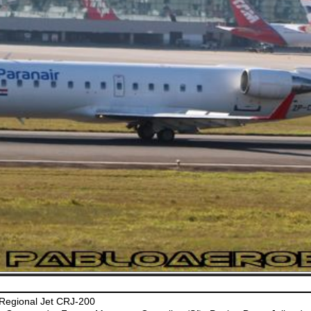
Regional Jet CRJ-200