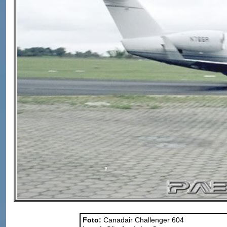
Foto:
Canadair Challenger 604