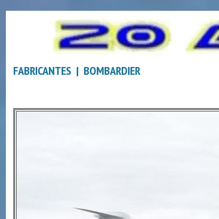
FABRICANTES | BOMBARDIER