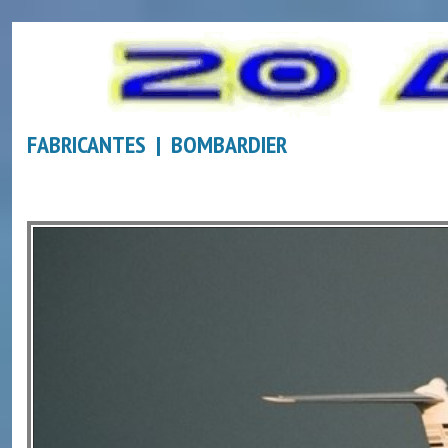
FABRICANTES | BOMBARDIER