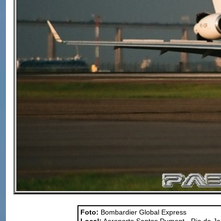
Foto:
Bombardier Global Express