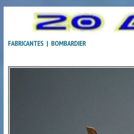
FABRICANTES | BOMBARDIER