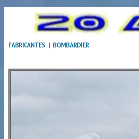
FABRICANTES | BOMBARDIER