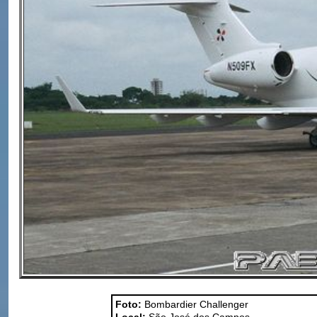
Foto:
Bombardier Challenger