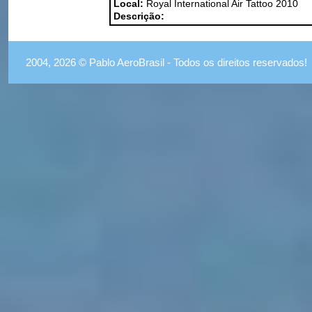
Local:
Royal International Air Tattoo 2010
Descrição:
2004, 2026 © Pablo AeroBrasil - Todos os direitos reservados!