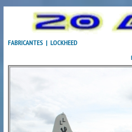
FABRICANTES | LOCKHEED