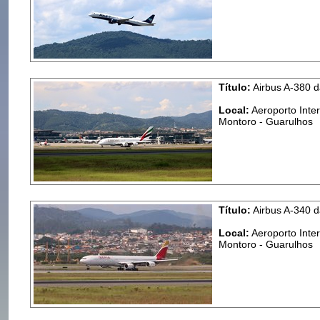
Título:
Airbus A-380 d
Local:
Aeroporto Inte
Montoro - Guarulhos
Título:
Airbus A-340 d
Local:
Aeroporto Inte
Montoro - Guarulhos