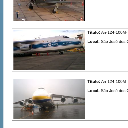
Título:
An-124-100M-1
Local:
São José dos
Título:
An-124-100M-15
Local:
São José dos